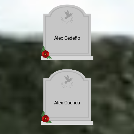
Álex Cedeño
Alex Cuenca