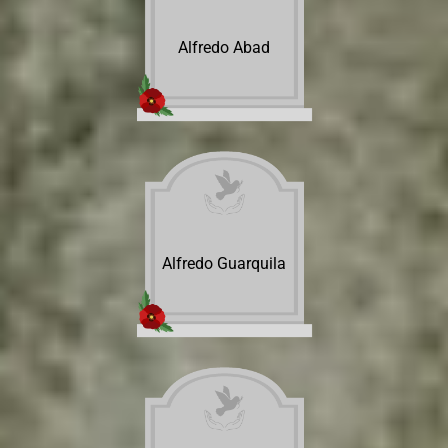
Alfredo Abad
Alfredo Guarquila