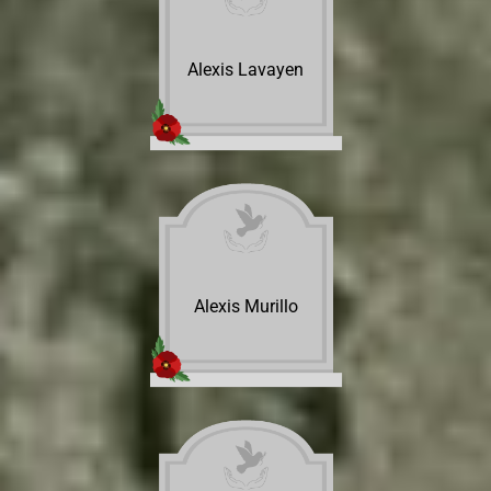
Alexis Lavayen
Alexis Murillo