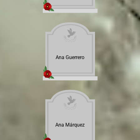
Ana Guerrero
Ana Márquez