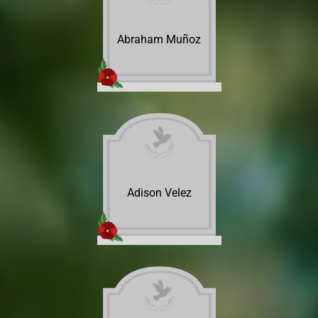
Abraham Muñoz
Adison Velez