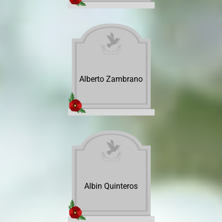
Alberto Zambrano
Albin Quinteros