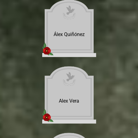
Álex Quiñónez
Alex Vera