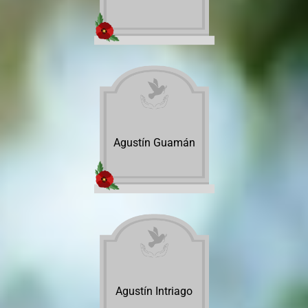
Agustín Guamán
Agustín Intriago