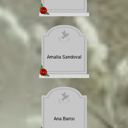
Amalia Sandoval
Ana Barco