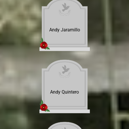
Andy Jaramillo
Andy Quintero