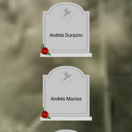
Andrés Durazno
Andrés Macías