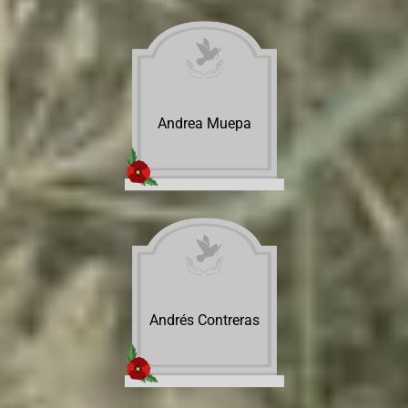
Andrea Muepa
Andrés Contreras