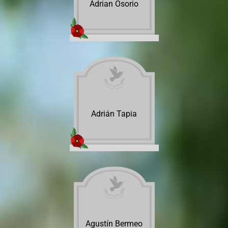
Adrian Osorio
Adrián Tapia
Agustín Bermeo