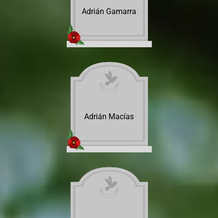
Adrián Gamarra
Adrián Macías