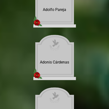
Adolfo Pareja
Adonis Cárdenas