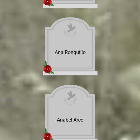
Ana Ronquillo
Anabel Arce