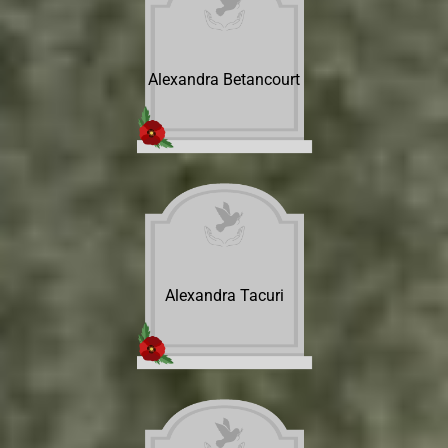
Alexandra Betancourt
Alexandra Tacuri