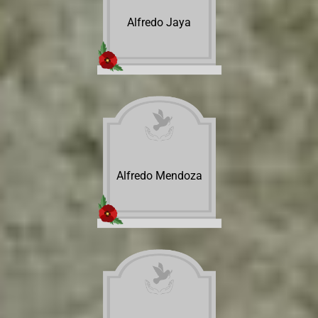
Alfredo Jaya
Alfredo Mendoza