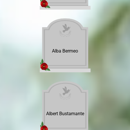
Alba Bermeo
Albert Bustamante