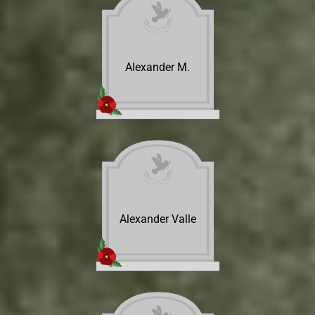
Alexander M.
Alexander Valle