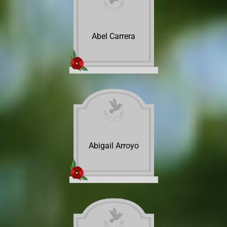
Abel Carrera
Abigail Arroyo