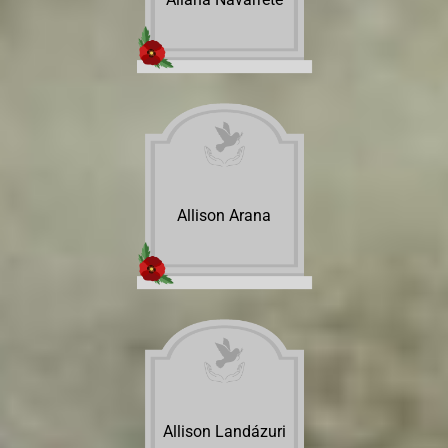
Allison Arana
Allison Landázuri