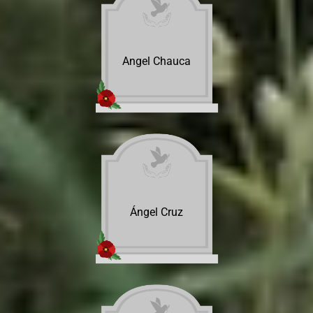
Angel Chauca
Ángel Cruz