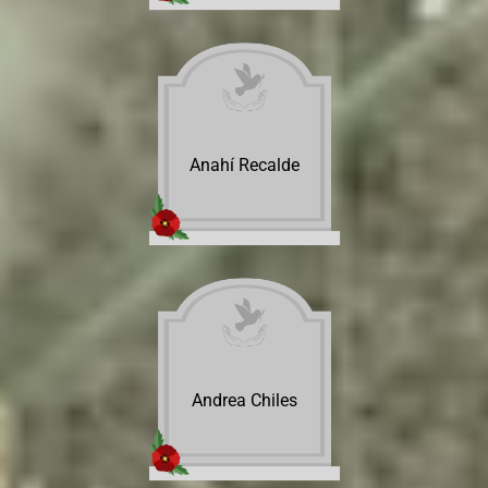
Anahí Recalde
Andrea Chiles