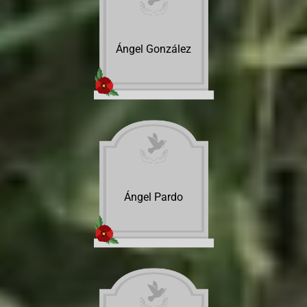
Ángel González
Ángel Pardo