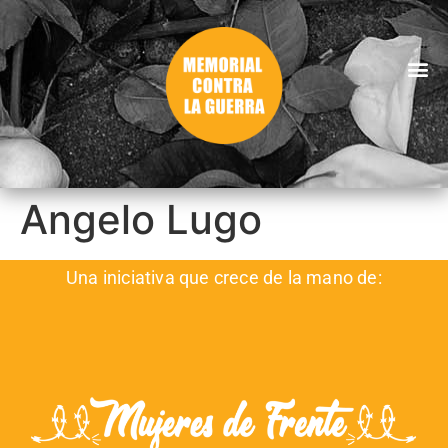
Angelo Lugo
Una iniciativa que crece de la mano de: