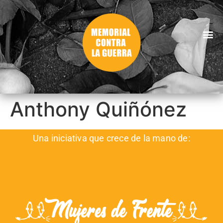
Anthony Quiñónez
Una iniciativa que crece de la mano de: