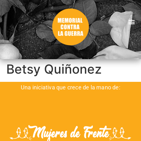
Betsy Quiñonez
Una iniciativa que crece de la mano de: