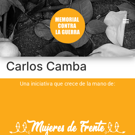
Carlos Camba
Una iniciativa que crece de la mano de: