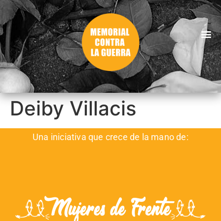
Deiby Villacis
Una iniciativa que crece de la mano de: