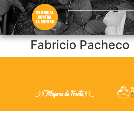
Fabricio Pacheco