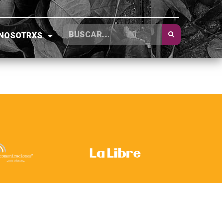
NOSOTRXS