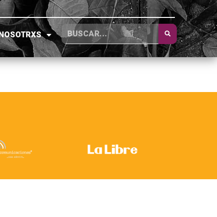
NOSOTRXS