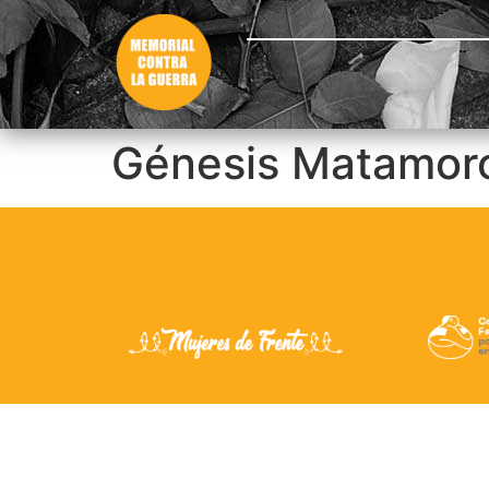
Génesis Matamor