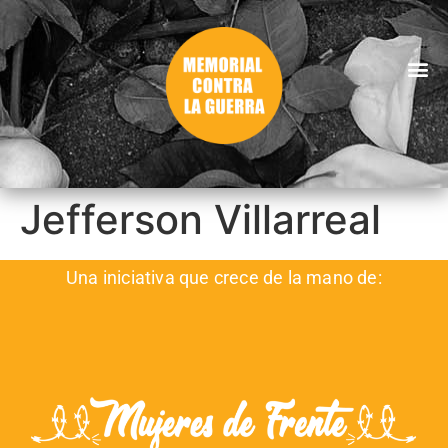
Jefferson Villarreal
Una iniciativa que crece de la mano de: