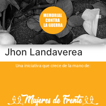
Jhon Landaverea
Una iniciativa que crece de la mano de: