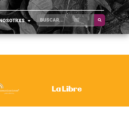
NOSOTRXS