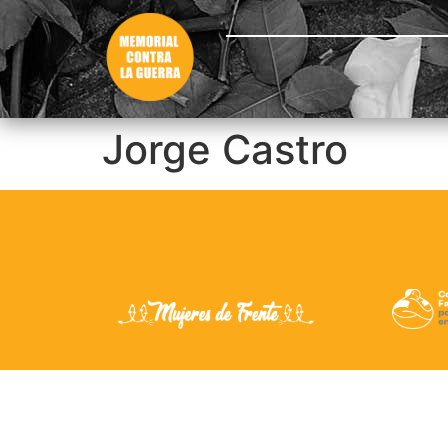
Jorge Castro