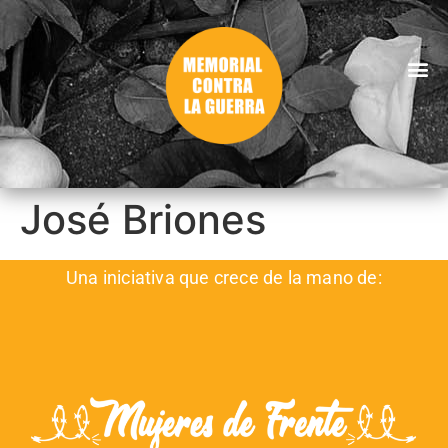
José Briones
Una iniciativa que crece de la mano de: