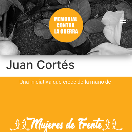
Juan Cortés
Una iniciativa que crece de la mano de: