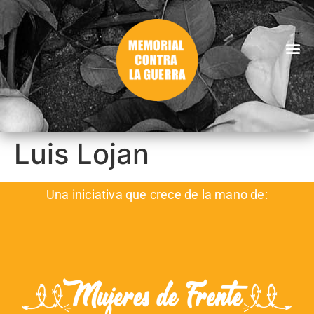
Luis Lojan
Una iniciativa que crece de la mano de: