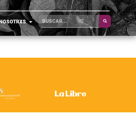
NOSOTRXS