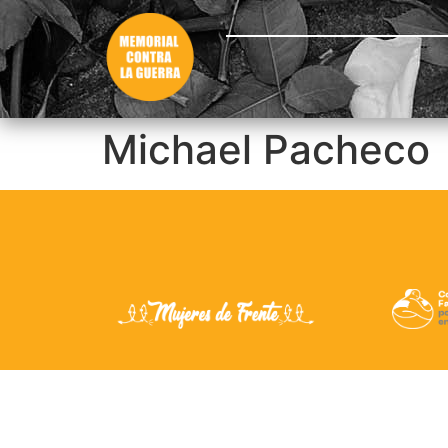
Michael Pacheco