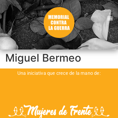
Miguel Bermeo
Una iniciativa que crece de la mano de: