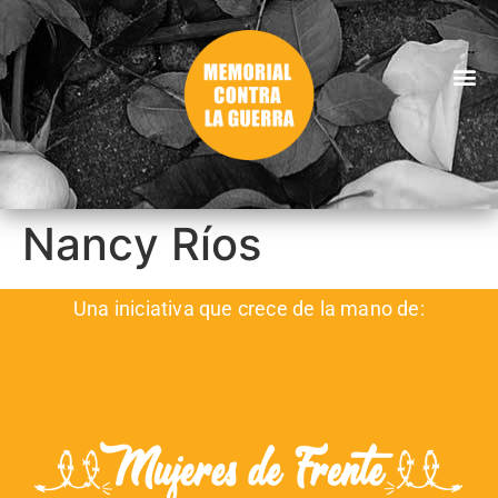
Nancy Ríos
Una iniciativa que crece de la mano de: