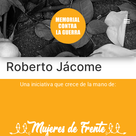
Roberto Jácome
Una iniciativa que crece de la mano de: