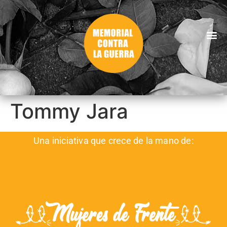
Tommy Jara
Una iniciativa que crece de la mano de: