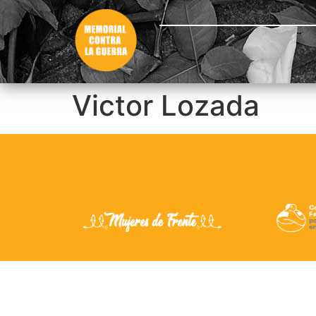
Victor Lozada