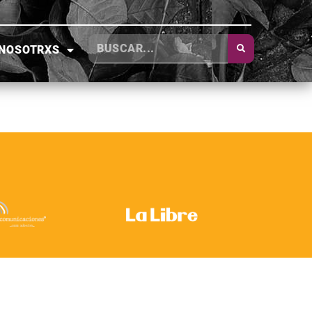
NOSOTRXS