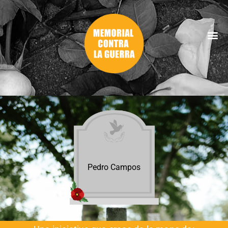
Pedro Campos