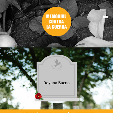
Dayana Bueno