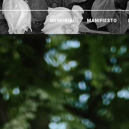
MEMORIAL
MANIFIESTO