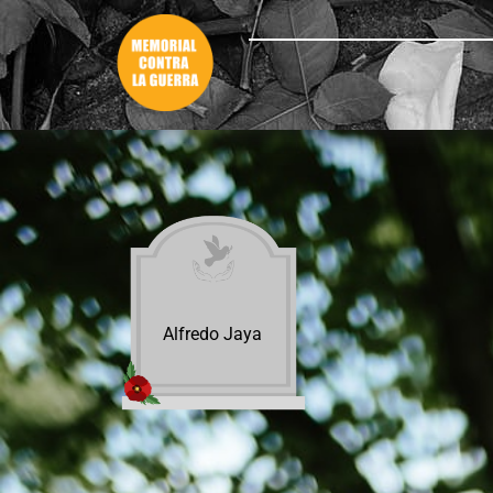
Alfredo Jaya