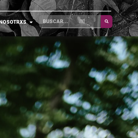
NOSOTRXS