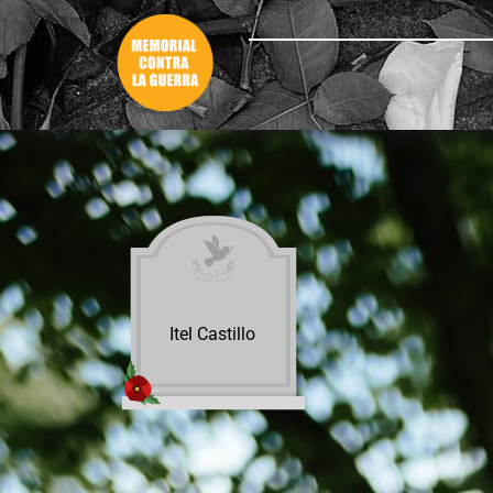
Itel Castillo