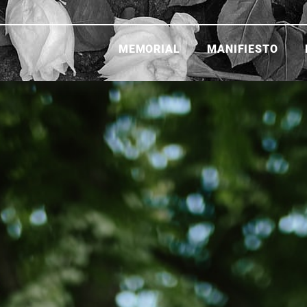
MEMORIAL
MANIFIESTO