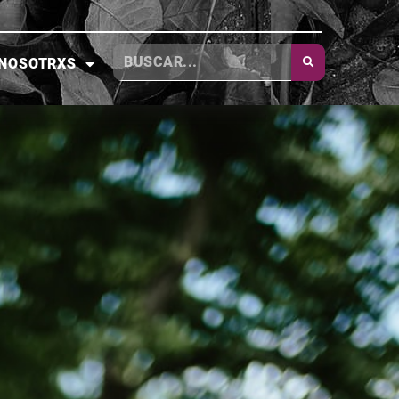
NOSOTRXS