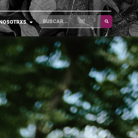
NOSOTRXS