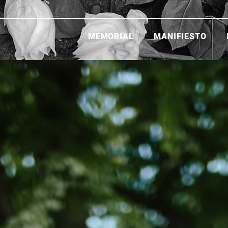
MEMORIAL
MANIFIESTO