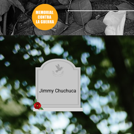
Jimmy Chuchuca