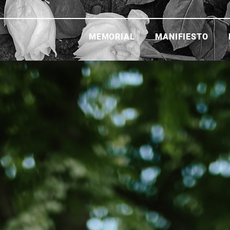
MEMORIAL
MANIFIESTO