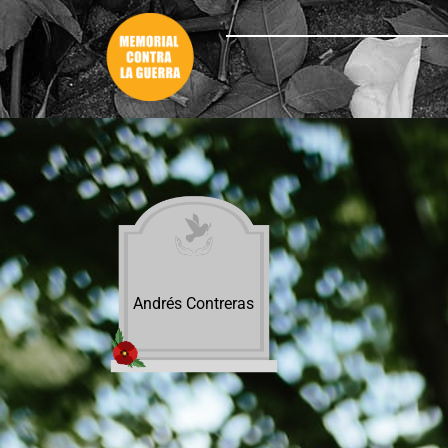
Andrés Contreras