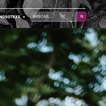
NOSOTRXS