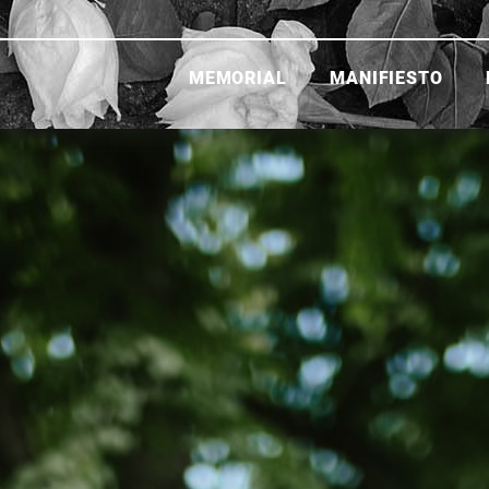
MEMORIAL
MANIFIESTO