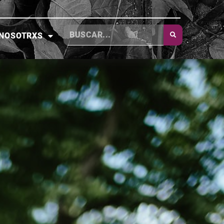
NOSOTRXS