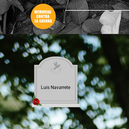
Luis Navarrete