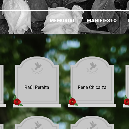
MEMORIAL
MANIFIESTO
Raúl Peralta
Rene Chicaiza