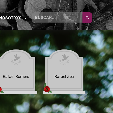
NOSOTRXS
Rafael Romero
Rafael Zea