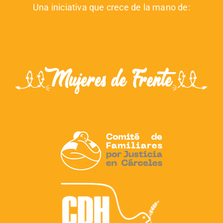
Una iniciativa que crece de la mano de: