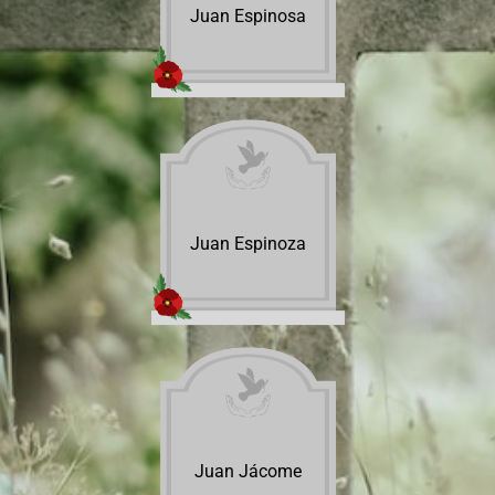
Juan Espinosa
Juan Espinoza
Juan Jácome