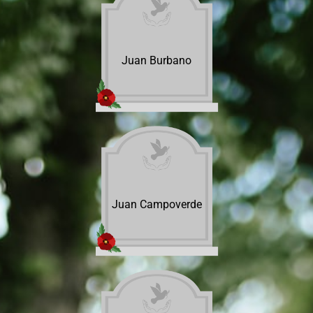
Juan Burbano
Juan Campoverde