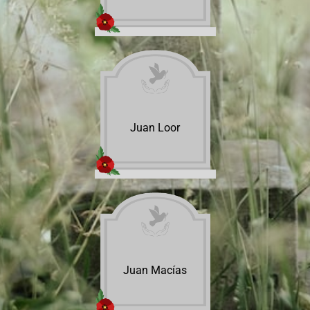
Juan Loor
Juan Macías