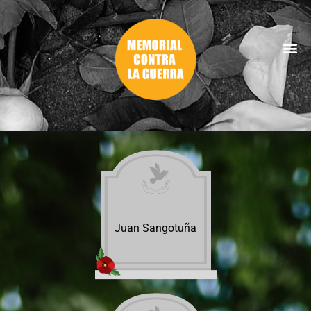
Juan Sangotuña