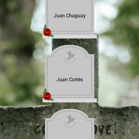
Juan Chaguay
Juan Cortés